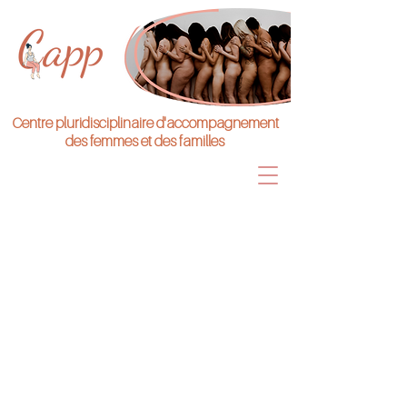
Centre pluridisciplinaire d'accompagnement
des femmes et des familles