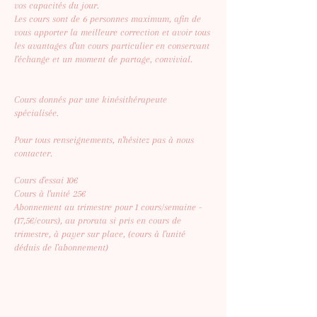
vos capacités du jour.
Les cours sont de 6 personnes maximum, afin de
vous apporter la meilleure correction et avoir tous
les avantages d'un cours particulier en conservant
l'échange et un moment de partage, convivial.
Cours donnés par une kinésithérapeute
spécialisée.
Pour tous renseignements, n'hésitez pas à nous
contacter.
Cours d'essai 10€
Cours à l'unité 25€
Abonnement au trimestre pour 1 cours/semaine -
(17,5€/cours), au prorata si pris en cours de
trimestre, à payer sur place, (cours à l'unité
déduis de l'abonnement)